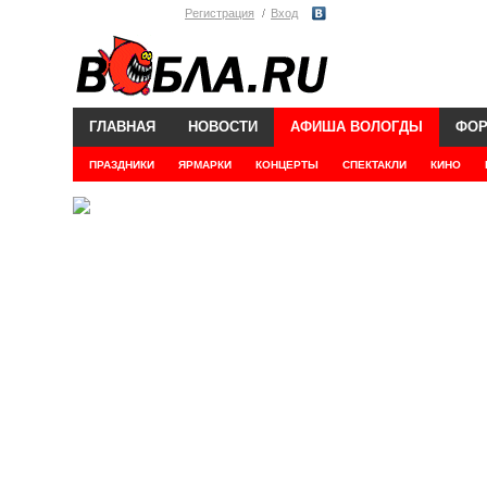
Регистрация
Вход
ГЛАВНАЯ
НОВОСТИ
АФИША ВОЛОГДЫ
ФО
ПРАЗДНИКИ
ЯРМАРКИ
КОНЦЕРТЫ
СПЕКТАКЛИ
КИНО