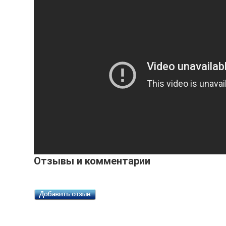
Отзывы и комментарии