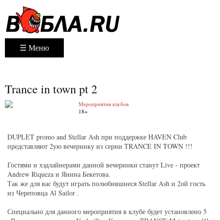
☰ Меню
Trance in town pt 2
Мероприятия клубов
18+
DUPLET promo and Stellar Ash при поддержке HAVEN Club
представляют 2ую вечеринку из серии TRANCE IN TOWN !!!
Гостями и хэдлайнерами данной вечеринки станут Live - проект
Andrew Riqueza и Янина Бекетова.
Так же для вас будут играть полюбившиеся Stellar Ash и 2ой гость
из Череповца Al Sailor .
Специально для данного мероприятия в клубе будет установлено 5