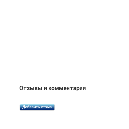
Отзывы и комментарии