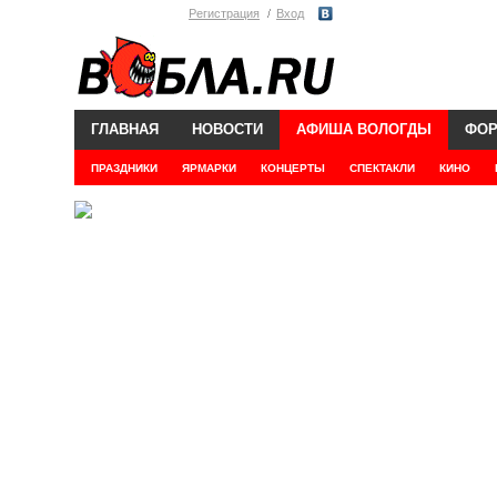
Регистрация
Вход
ГЛАВНАЯ
НОВОСТИ
АФИША ВОЛОГДЫ
ФО
ПРАЗДНИКИ
ЯРМАРКИ
КОНЦЕРТЫ
СПЕКТАКЛИ
КИНО