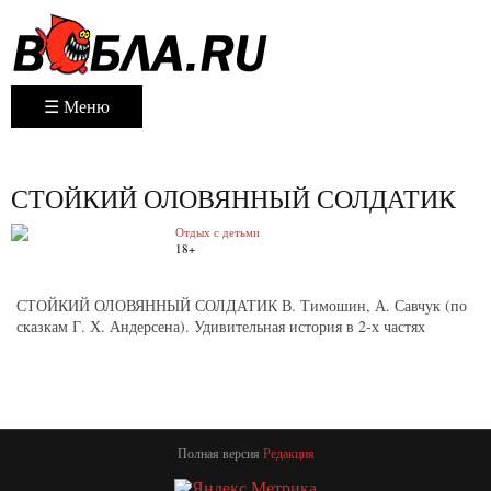
☰ Меню
СТОЙКИЙ ОЛОВЯННЫЙ СОЛДАТИК
Отдых с детьми
18+
СТОЙКИЙ ОЛОВЯННЫЙ СОЛДАТИК В. Тимошин, А. Савчук (по
сказкам Г. Х. Андерсена). Удивительная история в 2-х частях
Полная версия
Редакция