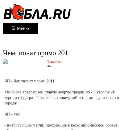
☰ Меню
Чемпионат промо 2011
Праздники
18+
ЧП - Чемпионат промо 2011
Мы снова возвращаем старую добрую традицию - Футбольный
турнир среди развлекательных заведений и промо-групп нашего
города!
ЧП - это:
- интригующие матчи, проходящие в бескомпромиссной борьбе;