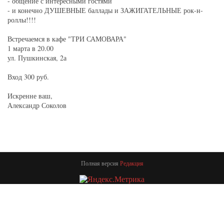
- общение с интересными гостями
- и конечно ДУШЕВНЫЕ баллады и ЗАЖИГАТЕЛЬНЫЕ рок-н-
роллы!!!!
Встречаемся в кафе "ТРИ САМОВАРА"
1 марта в 20.00
ул. Пушкинская, 2а
Вход 300 руб.
Искренне ваш,
Александр Соколов
Полная версия
Редакция