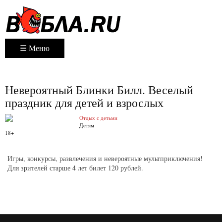
☰ Меню
Невероятный Блинки Билл. Веселый
праздник для детей и взрослых
Отдых с детьми
Детям
18+
Игры, конкурсы, развлечения и невероятные мультприключения!
Для зрителей старше 4 лет билет 120 рублей.