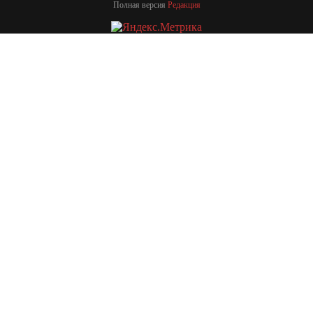
Полная версия
Редакция