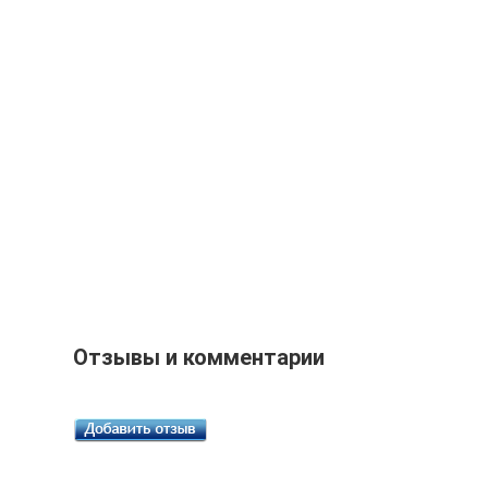
Отзывы и комментарии