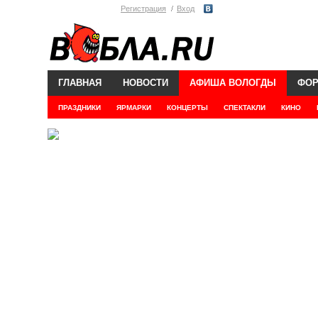
Регистрация
Вход
ГЛАВНАЯ
НОВОСТИ
АФИША ВОЛОГДЫ
ФО
ПРАЗДНИКИ
ЯРМАРКИ
КОНЦЕРТЫ
СПЕКТАКЛИ
КИНО