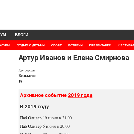
РУМ
БЛОГИ
КЛУБЫ
ОТДЫХ С ДЕТЬМИ
СПОРТ
ВСТРЕЧИ
ПРЕЗЕНТАЦИИ
ФЕСТИВА
Артур Иванов и Елена Смирнова
Концерты
Бесплатно
18+
Архивное событие
2019 года
В 2019 году
Паб Оливер
19 июня в 21:00
Паб Оливер
5 июня в 20:00