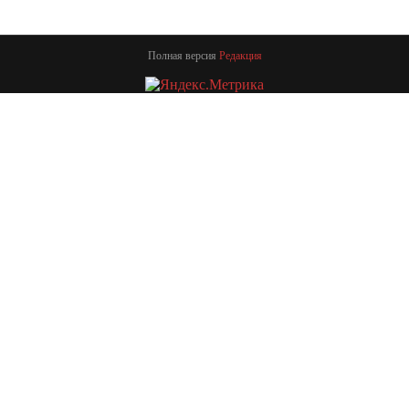
Полная версия
Редакция