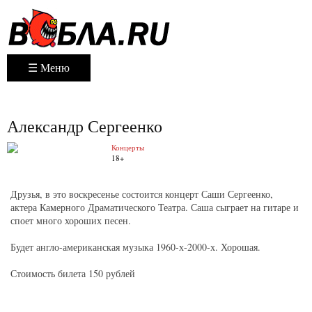
☰ Меню
Александр Сергеенко
Концерты
18+
Друзья, в это воскресенье состоится концерт Саши Сергеенко,
актера Камерного Драматического Театра. Саша сыграет на гитаре и
споет много хороших песен.
Будет англо-американская музыка 1960-х-2000-х. Хорошая.
Стоимость билета 150 рублей