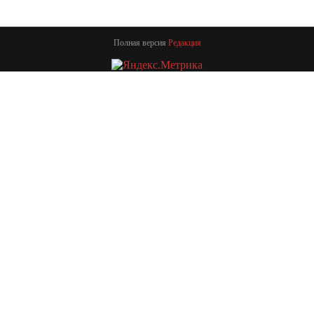
Полная версия
Редакция