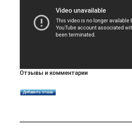
Отзывы и комментарии