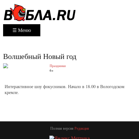
☰ Меню
Волшебный Новый год
Праздники
6+
Интерактивное шоу фокусников. Начало в 18.00 в Вологодском
кремле.
Полная версия
Редакция