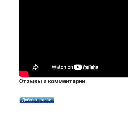
Отзывы и комментарии