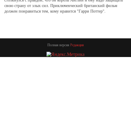
свою страну от злых сил. Приключенческий британский фильм
должен понравиться тем, кому нравится "Гарри Поттер".
Полная версия
Редакция