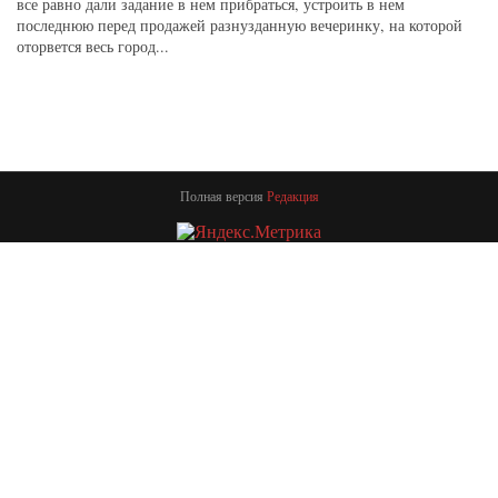
все равно дали задание в нем прибраться, устроить в нем
последнюю перед продажей разнузданную вечеринку, на которой
оторвется весь город...
Полная версия
Редакция