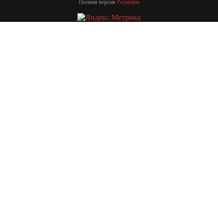
Полная версия
Редакция