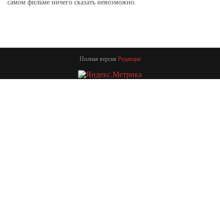
самом фильме ничего сказать невозможно.
Полная версия
Редакция