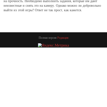
на прочность. Необходимо выполнить задания, которые им дают
неизвестные и снять это на камеру. Однако можно ли добровольно
выйти из этой игры? Ответ не так прост, как кажется.
Полная версия
Редакция