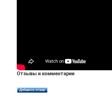
Отзывы и комментарии