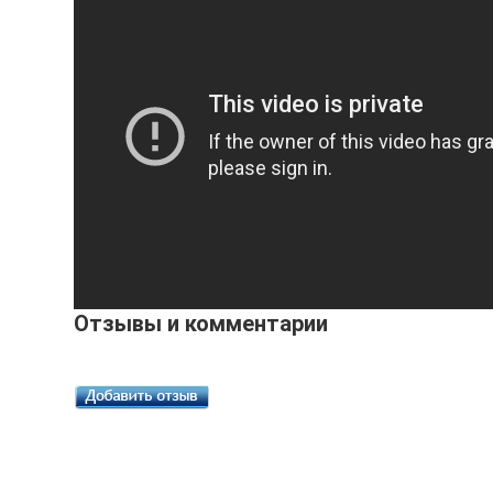
Отзывы и комментарии