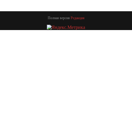
Полная версия
Редакция