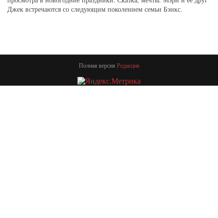
Джек встречаются со следующим поколением семьи Бэнкс.
Полная версия
Редакция