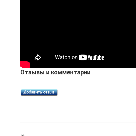
Отзывы и комментарии
16+