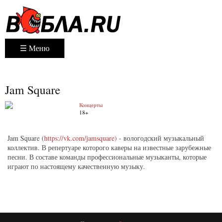
☰ Меню
Jam Square
Концерты
18+
Jam Square (
https://vk.com/jamsquare)
- вологодский музыкальный
коллектив. В репертуаре которого каверы на известные зарубежные
песни. В составе команды профессиональные музыканты, которые
играют по настоящему качественную музыку.