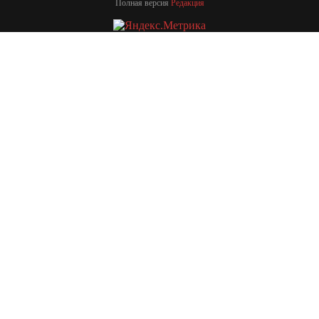
Полная версия
Редакция