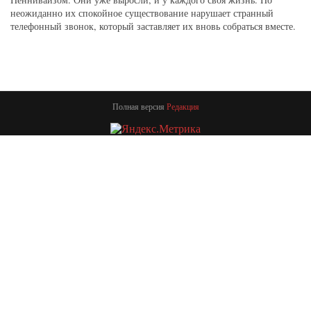
неожиданно их спокойное существование нарушает странный
телефонный звонок, который заставляет их вновь собраться вместе.
Полная версия
Редакция