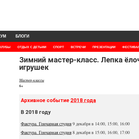
РУМ
БЛОГИ
КЛУБЫ
ОТДЫХ С ДЕТЬМИ
СПОРТ
ВСТРЕЧИ
ПРЕЗЕНТАЦИИ
ФЕСТИВА
Зимний мастер-класс. Лепка ёл
игрушек
Мастер-классы
6+
Архивное событие
2018 года
В 2018 году
Фактура. Гончарная студия
9 декабря в 14:00, 15:00, 16:00
Фактура. Гончарная студия
8 декабря в 15:00, 16:00, 17:00