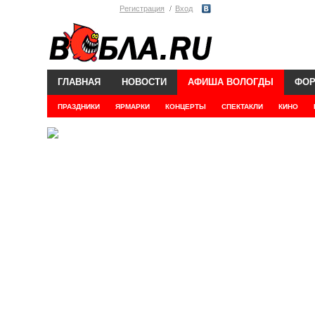
Регистрация
Вход
ГЛАВНАЯ
НОВОСТИ
АФИША ВОЛОГДЫ
ФО
ПРАЗДНИКИ
ЯРМАРКИ
КОНЦЕРТЫ
СПЕКТАКЛИ
КИНО