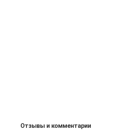
Отзывы и комментарии