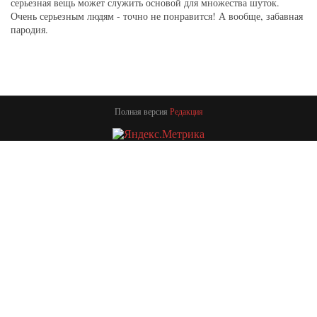
серьезная вещь может служить основой для множества шуток.
Очень серьезным людям - точно не понравится! А вообще, забавная
пародия.
Полная версия
Редакция