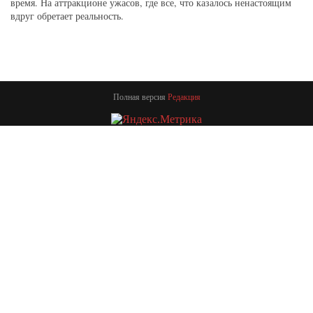
время. На аттракционе ужасов, где все, что казалось ненастоящим
вдруг обретает реальность.
Полная версия
Редакция