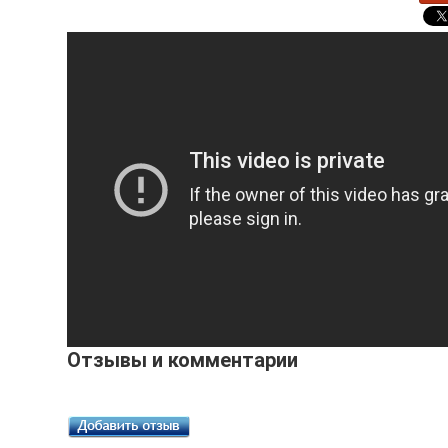
Отзывы и комментарии