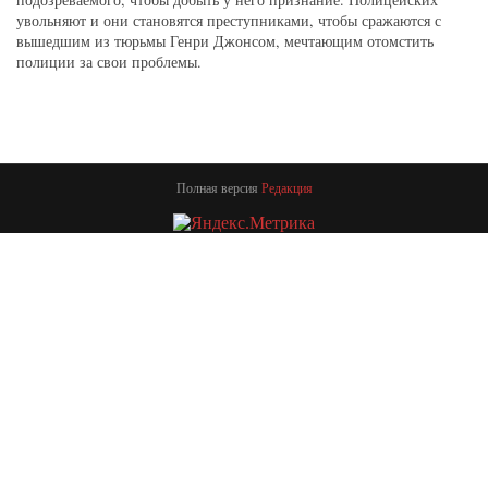
увольняют и они становятся преступниками, чтобы сражаются с
вышедшим из тюрьмы Генри Джонсом, мечтающим отомстить
полиции за свои проблемы.
Полная версия
Редакция