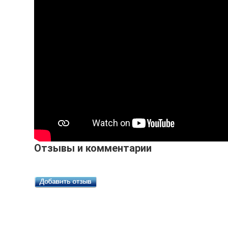
Отзывы и комментарии