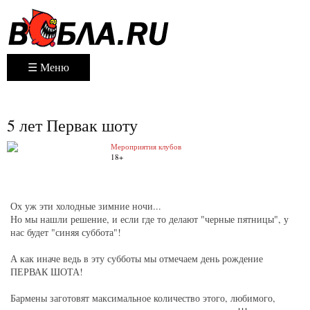
☰ Меню
5 лет Первак шоту
Мероприятия клубов
18+
Ох уж эти холодные зимние ночи...
Но мы нашли решение, и если где то делают "черные пятницы", у
нас будет "синяя суббота"!
А как иначе ведь в эту субботы мы отмечаем день рождение
ПЕРВАК ШОТА!
Бармены заготовят максимальное количество этого, любимого,