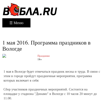
☰ Меню
1 мая 2016. Программа праздников в
Вологде
Праздники
18+
1 мая в Вологде будет отмечаться праздник весны и труда. В связи с
этим в городе пройдут праздничные мероприятия, программа
которых включает в себя:
Сбор участников праздничных мероприятий.
Состоится на
площадке у стадиона "Динамо" в Вологде с 10 часов 20 минут до
11.00.