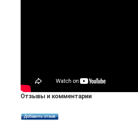
Отзывы и комментарии