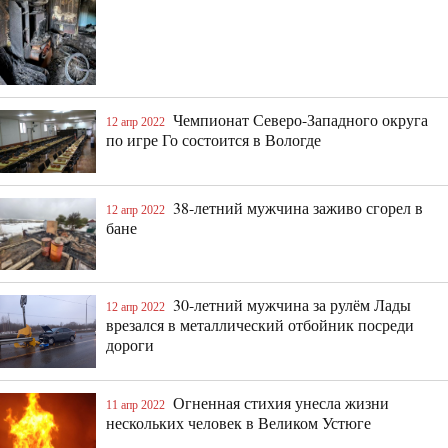
Чемпионат Северо-Западного округа
12 апр 2022
по игре Го состоится в Вологде
38-летний мужчина заживо сгорел в
12 апр 2022
бане
30-летний мужчина за рулём Лады
12 апр 2022
врезался в металлический отбойник посреди
дороги
Огненная стихия унесла жизни
11 апр 2022
нескольких человек в Великом Устюге