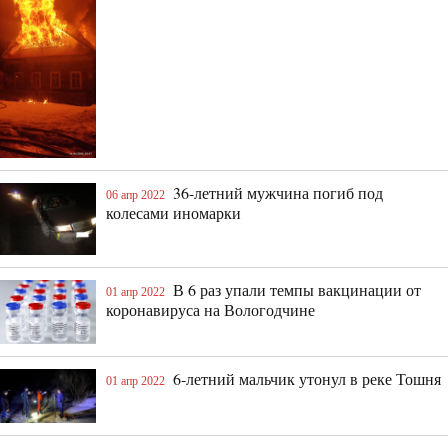
36-летний мужчина погиб под
06 апр 2022
колесами иномарки
В 6 раз упали темпы вакцинации от
01 апр 2022
коронавируса на Вологодчине
6-летний мальчик утонул в реке Тошня
01 апр 2022