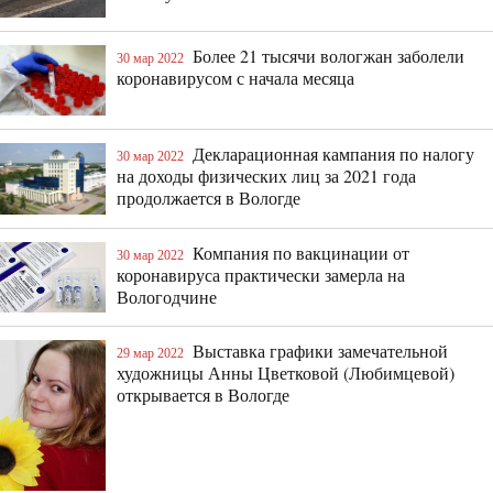
Более 21 тысячи вологжан заболели
30 мар 2022
коронавирусом с начала месяца
Декларационная кампания по налогу
30 мар 2022
на доходы физических лиц за 2021 года
продолжается в Вологде
Компания по вакцинации от
30 мар 2022
коронавируса практически замерла на
Вологодчине
Выставка графики замечательной
29 мар 2022
художницы Анны Цветковой (Любимцевой)
открывается в Вологде