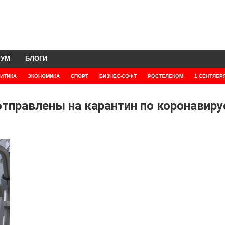
РУМ
БЛОГИ
ИТИКА
ЭКОНОМИКА
СПОРТ
БИЗНЕС-СОФТ
РОСТЕЛЕКОМ
1 СЕНТЯБР
отправлены на карантин по коронавиру