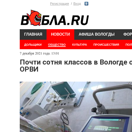
Регистрация
Вход
ГЛАВНАЯ
НОВОСТИ
АФИША ВОЛОГДЫ
ФО
ДОЛЬЩИКИ
ОБЩЕСТВО
КУЛЬТУРА
ПРОИСШЕСТВИЯ
ПОЛ
7 декабря 2021 года. 13:01
Почти сотня классов в Вологде 
ОРВИ