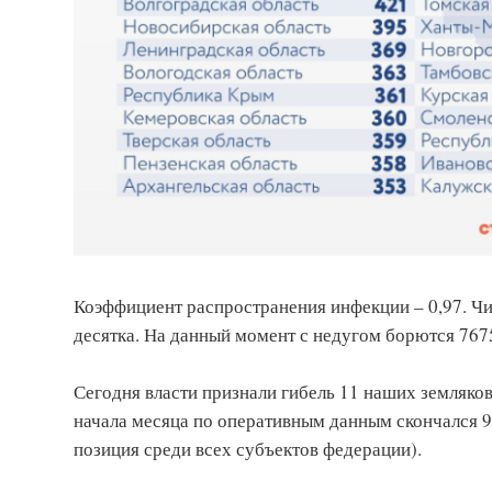
Коэффициент распространения инфекции – 0,97. Чи
десятка. На данный момент с недугом борются 767
Сегодня власти признали гибель 11 наших земляков
начала месяца по оперативным данным скончался 9
позиция среди всех субъектов федерации).