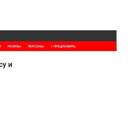
Я
РЕЛИЗЫ
ПЕРСОНЫ
+ ПРЕДЛОЖИТЬ
су и