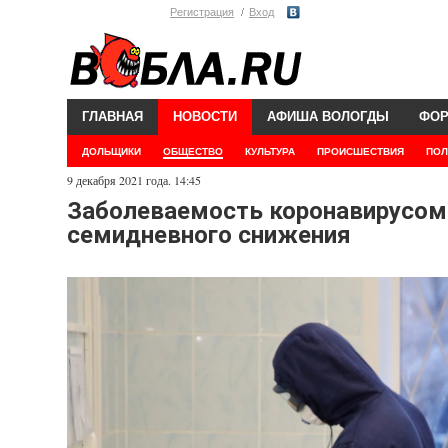
Регистрация
Вход
ГЛАВНАЯ
НОВОСТИ
АФИША ВОЛОГДЫ
ФО
ДОЛЬЩИКИ
ОБЩЕСТВО
КУЛЬТУРА
ПРОИСШЕСТВИЯ
ПОЛ
9 декабря 2021 года. 14:45
Заболеваемость коронавирусом 
семидневного снижения