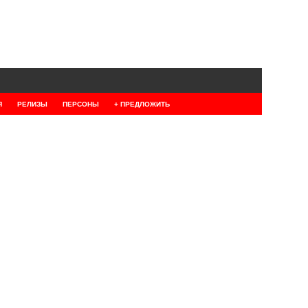
Я
РЕЛИЗЫ
ПЕРСОНЫ
+ ПРЕДЛОЖИТЬ