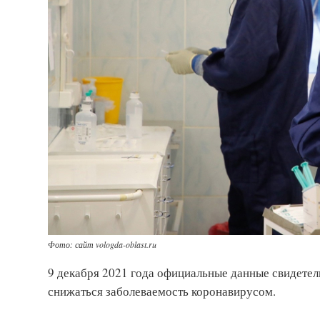
Фото: сайт vologda-oblast.ru
9 декабря 2021 года официальные данные свидетел
снижаться заболеваемость коронавирусом.