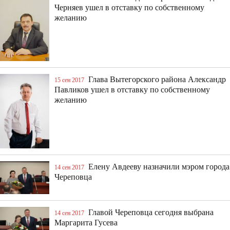
Черняев ушел в отставку по собственному
желанию
Глава Вытегорского района Александр
15 сен 2017
Павликов ушел в отставку по собственному
желанию
Елену Авдееву назначили мэром города
14 сен 2017
Череповца
Главой Череповца сегодня выбрана
14 сен 2017
Маргарита Гусева