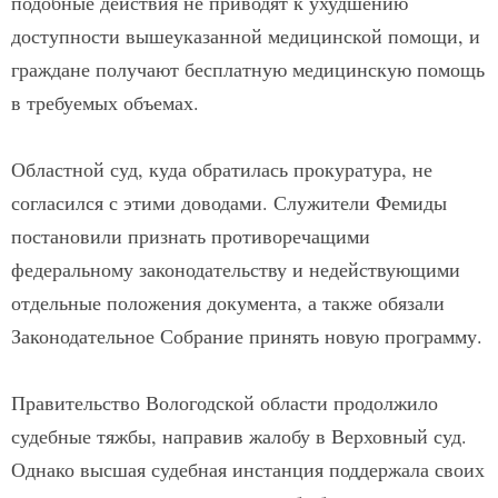
подобные действия не приводят к ухудшению
доступности вышеуказанной медицинской помощи, и
граждане получают бесплатную медицинскую помощь
в требуемых объемах.
Областной суд, куда обратилась прокуратура, не
согласился с этими доводами. Служители Фемиды
постановили признать противоречащими
федеральному законодательству и недействующими
отдельные положения документа, а также обязали
Законодательное Собрание принять новую программу.
Правительство Вологодской области продолжило
судебные тяжбы, направив жалобу в Верховный суд.
Однако высшая судебная инстанция поддержала своих