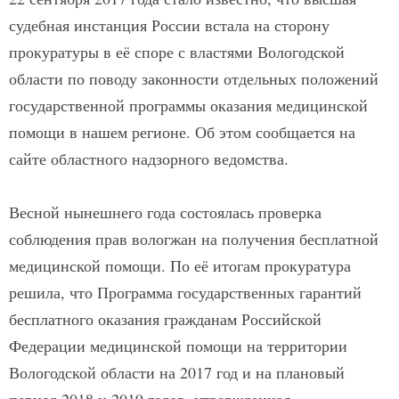
судебная инстанция России встала на сторону
прокуратуры в её споре с властями Вологодской
области по поводу законности отдельных положений
государственной программы оказания медицинской
помощи в нашем регионе. Об этом сообщается на
сайте областного надзорного ведомства.
Весной нынешнего года состоялась проверка
соблюдения прав вологжан на получения бесплатной
медицинской помощи. По её итогам прокуратура
решила, что Программа государственных гарантий
бесплатного оказания гражданам Российской
Федерации медицинской помощи на территории
Вологодской области на 2017 год и на плановый
период 2018 и 2019 годов, утвержденная