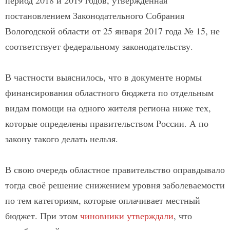
постановлением Законодательного Собрания
Вологодской области от 25 января 2017 года № 15, не
соответствует федеральному законодательству.
В частности выяснилось, что в документе нормы
финансирования областного бюджета по отдельным
видам помощи на одного жителя региона ниже тех,
которые определены правительством России. А по
закону такого делать нельзя.
В свою очередь областное правительство оправдывало
тогда своё решение снижением уровня заболеваемости
по тем категориям, которые оплачивает местный
бюджет. При этом
чиновники утверждали
, что