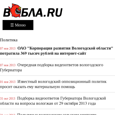
☰ Меню
Политика
ОАО "Корпорация развития Вологодской области"
07 ноя 2013
потратила 369 тысяч рублей на интернет-сайт
Очередная подборка видеоответов вологодского
07 ноя 2013
Губернатора
Известный вологодский оппозиционный политик
01 ноя 2013
просит оказать ему материальную помощь
Подборка видеоответов Губернатора Вологодской
31 окт 2013
области на вопросы вологжан от 29 октября 2013 года
Подъемные вологодским сельским учителям