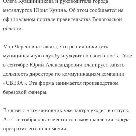
Олега Кувшинникова и руководителя города
металлургов Юрия Кузина. Об этом сообщается на
официальном портале правительства Вологодской
области.
Мэр Череповца заявил, что решил покинуть
муниципальную службу и уходит со своего поста. Уже
в сентябре Юрий Александрович планирует занять
должность директора по коммуникациям компании
«СВЕЗА». Эта фирма занимается производством
березовой фанеры.
В связи с этим чиновник уже завтра уходит в отпуск.
А 14 сентября орган местного самоуправления города
прекратит его полномочия.