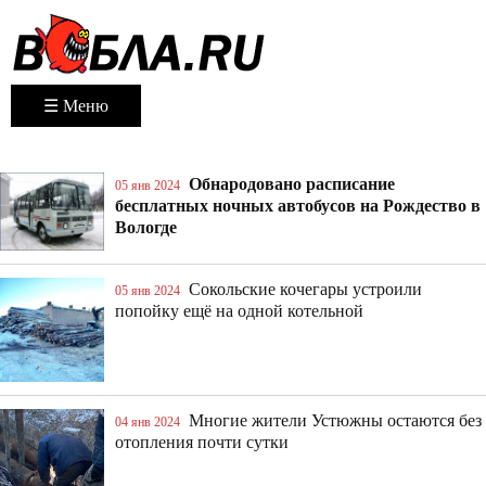
☰ Меню
Обнародовано расписание
05 янв 2024
бесплатных ночных автобусов на Рождество в
Вологде
Сокольские кочегары устроили
05 янв 2024
попойку ещё на одной котельной
Многие жители Устюжны остаются без
04 янв 2024
отопления почти сутки