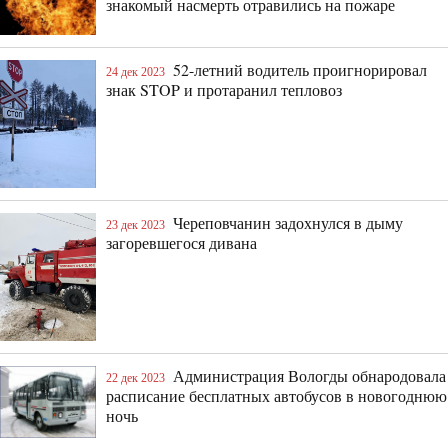
знакомый насмерть отравились на пожаре
52-летний водитель проигнорировал
24 дек 2023
знак STOP и протаранил тепловоз
Череповчанин задохнулся в дыму
23 дек 2023
загоревшегося дивана
Администрация Вологды обнародовала
22 дек 2023
расписание бесплатных автобусов в новогоднюю
ночь