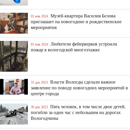
Музей-квартира Василия Белова
01 янв 2024
приглашает на новогодние и рождественские
мероприятия
Любители фейерверков устроили
01 янв 2024
пожар в вологодской многоэтажке
Власти Вологды сделали важное
31 дек 2023
заявление по поводу новогодних мероприятий в
центре города
Пять человек, в том числе двое детей,
30 дек 2023
погибли за один час с небольшим на дорогах
Вологодчины