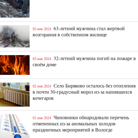
63-летний мужчина стал жертвой
03 янв 2024
возгорания в собственном жилище
32-летний мужчина погиб на пожаре в
03 янв 2024
своём доме
Село Биряково осталось без отопления
02 янв 2024
в почти 30-градусный мороз из-за напившихся
кочегаров
Чиновники обнародовали перечень
01 янв 2024
отмененных из-за аномальных холодов
праздничных мероприятий в Вологде