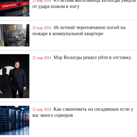
25 мар 2024
от удара ножом в ногу
48-летний череповчанин погиб на
25 мар 2024
пожаре в коммунальной квартире
Мэр Вологды решил уйти в отставку
21 мар 2024
Как сэкономить на сисадминах если у
21 мар 2024
вас много серверов