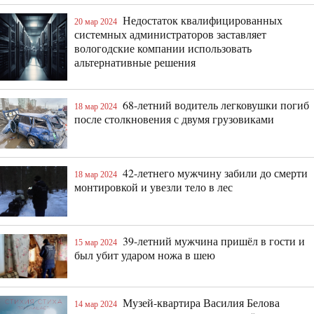
Недостаток квалифицированных
20 мар 2024
системных администраторов заставляет
вологодские компании использовать
альтернативные решения
68-летний водитель легковушки погиб
18 мар 2024
после столкновения с двумя грузовиками
42-летнего мужчину забили до смерти
18 мар 2024
монтировкой и увезли тело в лес
39-летний мужчина пришёл в гости и
15 мар 2024
был убит ударом ножа в шею
Музей-квартира Василия Белова
14 мар 2024