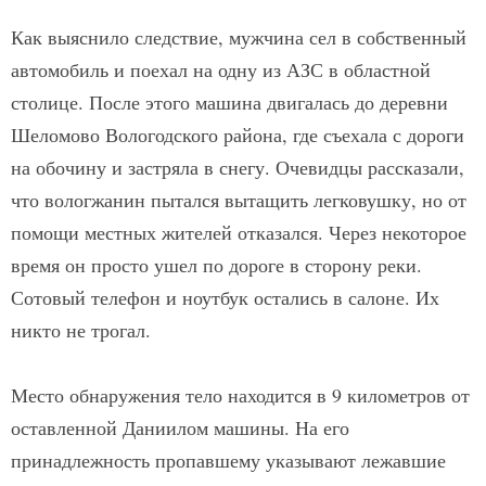
Как выяснило следствие, мужчина сел в собственный
автомобиль и поехал на одну из АЗС в областной
столице. После этого машина двигалась до деревни
Шеломово Вологодского района, где съехала с дороги
на обочину и застряла в снегу. Очевидцы рассказали,
что вологжанин пытался вытащить легковушку, но от
помощи местных жителей отказался. Через некоторое
время он просто ушел по дороге в сторону реки.
Сотовый телефон и ноутбук остались в салоне. Их
никто не трогал.
Место обнаружения тело находится в 9 километров от
оставленной Даниилом машины. На его
принадлежность пропавшему указывают лежавшие