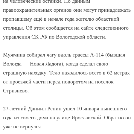
на человеческие останки. По данным
правоохранительных органов они могут принадлежать
пропавшему ещё в начале года жителю областной
столицы. Об этом сообщается на сайте следственного
управления СК РФ по Вологодской области.
Мужчина собирал чагу вдоль трассы А-114 (бывшая
Вологда — Новая Ладога), когда сделал свою
страшную находку. Тело находилось всего в 62 метрах
от проезжей части перед поворотом на поселок
Стризнево.
27-летний Даниил Репин ушел 10 января нынешнего
года из своего дома на улице Ярославской. Обратно он
уже не вернулся.