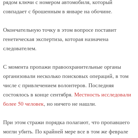
рядом ключи с номером автомобиля, который
совпадает с брошенным в январе на обочине.
Окончательную точку в этом вопросе поставит
генетическая экспертиза, которая назначена
следователем.
С момента пропажи правоохранительные органы
организовали несколько поисковых операций, в том
числе с привлечением волонтеров. Последняя
состоялось в конце сентября.
Местность исследовали
более 50 человек
, но ничего не нашли.
При этом стражи порядка полагают, что пропавшего
могли убить. По крайней мере все в том же феврале