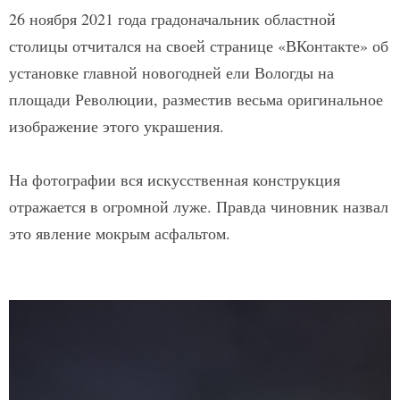
26 ноября 2021 года градоначальник областной
столицы отчитался на своей странице «ВКонтакте» об
установке главной новогодней ели Вологды на
площади Революции, разместив весьма оригинальное
изображение этого украшения.
На фотографии вся искусственная конструкция
отражается в огромной луже. Правда чиновник назвал
это явление мокрым асфальтом.