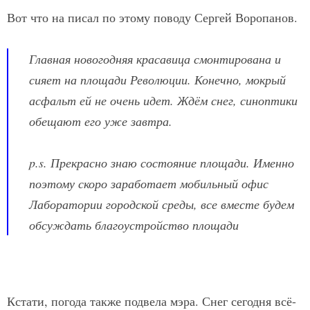
Вот что на писал по этому поводу Сергей Воропанов.
Главная новогодняя красавица смонтирована и
сияет на площади Революции. Конечно, мокрый
асфальт ей не очень идет. Ждём снег, синоптики
обещают его уже завтра.
p.s. Прекрасно знаю состояние площади. Именно
поэтому скоро заработает мобильный офис
Лаборатории городской среды, все вместе будем
обсуждать благоустройство площади
Кстати, погода также подвела мэра. Снег сегодня всё-