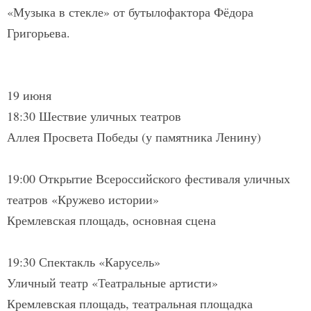
«Музыка в стекле» от бутылофактора Фёдора
Григорьева.
19 июня
18:30 Шествие уличных театров
Аллея Просвета Победы (у памятника Ленину)
19:00 Открытие Всероссийского фестиваля уличных
театров «Кружево истории»
Кремлевская площадь, основная сцена
19:30 Спектакль «Карусель»
Уличный театр «Театральные артисти»
Кремлевская площадь, театральная площадка