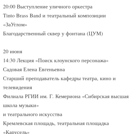
20:00 Выступление уличного оркестра
Tinto Brass Band и театральный композиции
«ЗаУглом»
Благодарственный сквер у фонтана (ЦУМ)
20 июня
14:30 Лекция «Поиск клоунского персонажа»
Садовая Елена Евгеньевна
Старший преподаватель кафедры театра, кино и
телевидения
Филиала РГИИ им. Г. Кемериона «Сибирская высшая
школа музыки»
и театрального искусства
Кремлевская площадь, театральная площадка
«Карусель»