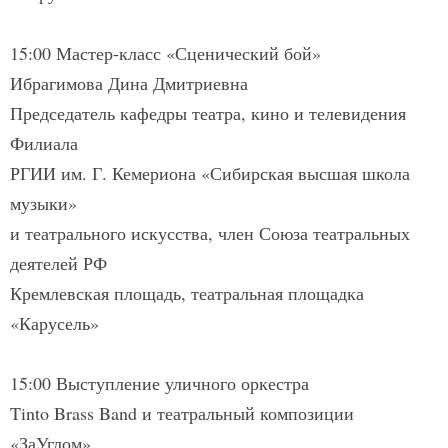
15:00 Мастер-класс «Сценический бой»
Ибрагимова Дина Дмитриевна
Председатель кафедры театра, кино и телевидения
Филиала
РГИИ им. Г. Кемериона «Сибирская высшая школа
музыки»
и театрального искусства, член Союза театральных
деятелей РФ
Кремлевская площадь, театральная площадка
«Карусель»
15:00 Выступление уличного оркестра
Tinto Brass Band и театральный композиции
«ЗаУглом»