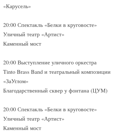
«Карусель»
20:00 Спектакль «Белки в круговосте»
Уличный театр «Артист»
Каменный мост
20:00 Выступление уличного оркестра
Tinto Brass Band и театральный композиции
«ЗаУглом»
Благодарственный сквер у фонтана (ЦУМ)
20:00 Спектакль «Белки в круговосте»
Уличный театр «Артист»
Каменный мост