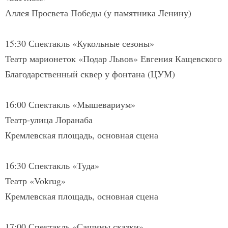
Аллея Просвета Победы (у памятника Ленину)
15:30 Спектакль «Кукольные сезоны»
Театр марионеток «Подар Львов» Евгения Кащевского
Благодарственный сквер у фонтана (ЦУМ)
16:00 Спектакль «Мышевариум»
Театр-улица Лоранаба
Кремлевская площадь, основная сцена
16:30 Спектакль «Туда»
Театр «Vokrug»
Кремлевская площадь, основная сцена
17:00 Спектакль «Сашины сказки»