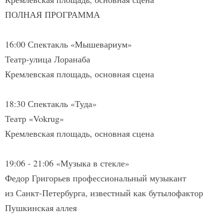
ПОЛНАЯ ПРОГРАММА
16:00 Спектакль «Мышевариум»
Театр-улица Лоранаба
Кремлевская площадь, основная сцена
18:30 Спектакль «Туда»
Театр «Vokrug»
Кремлевская площадь, основная сцена
19:06 - 21:06 «Музыка в стекле»
Федор Григорьев профессиональный музыкант
из Санкт-Петербурга, известный как бутылофактор
Пушкинская аллея