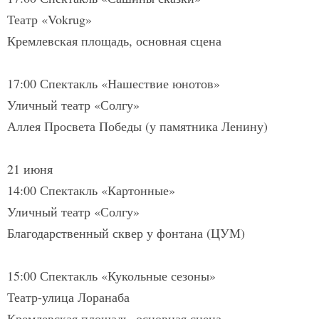
Театр «Vokrug»
Кремлевская площадь, основная сцена
17:00 Спектакль «Нашествие юнотов»
Уличный театр «Солгу»
Аллея Просвета Победы (у памятника Ленину)
21 июня
14:00 Спектакль «Картонные»
Уличный театр «Солгу»
Благодарственный сквер у фонтана (ЦУМ)
15:00 Спектакль «Кукольные сезоны»
Театр-улица Лоранаба
Кремлевская площадь, основная сцена