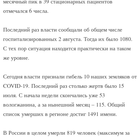
месячный пик в 39 стационарных пациентов
отмечался 6 числа.
Последний раз власти сообщали об общем числе
госпитализированных 2 августа. Тогда их было 1080.
С тех пор ситуация находится практически на таком
же уровне.
Сегодня власти признали гибель 10 наших земляков от
COVID-19. Последний раз столько жертв было 15
июля. С начала недели скончались уже 53
вологжанина, а за нынешний месяц – 115. Общий
список умерших в регионе достиг 1491 имени.
В России в целом умерли 819 человек (максимум за