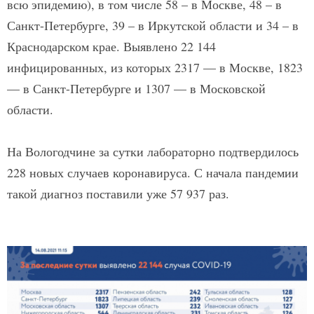
всю эпидемию), в том числе 58 – в Москве, 48 – в
Санкт-Петербурге, 39 – в Иркутской области и 34 – в
Краснодарском крае. Выявлено 22 144
инфицированных, из которых 2317 — в Москве, 1823
— в Санкт-Петербурге и 1307 — в Московской
области.
На Вологодчине за сутки лабораторно подтвердилось
228 новых случаев коронавируса. С начала пандемии
такой диагноз поставили уже 57 937 раз.