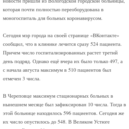
новости пришли из Вологодской городской больницы,
которая почти полностью переоборудована в
моногоспиталь для больных коронавирусом.
Сегодня мэр города на своей странице «ВКонтакте»
сообщил, что в клинике лечится сразу 524 пациента.
Причем число госпитализированных растет третий
день подряд. Однако ещё вчера их было только 497, а
с начала августа максимум в 510 пациентов был
отмечен 3 числа.
В Череповце максимум стационарных больных в
нынешнем месяце был зафиксирован 10 числа. Тогда в
этой больнице находилось 596 пациентов. Сегодня же
их число опустилось до 548. В Великом Устюге