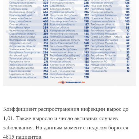
Коэффициент распространения инфекции вырос до
1,01. Также выросло и число активных случаев
заболевания. На данным момент с недугом борются
4815 пациентов.