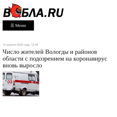
☰ Меню
12 апреля 2020 года. 12:45
Число жителей Вологды и районов
области с подозрением на коронавирус
вновь выросло