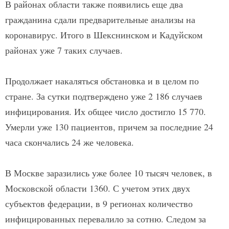
В районах области также появились еще два
гражданина сдали предварительные анализы на
коронавирус. Итого в Шекснинском и Кадуйском
районах уже 7 таких случаев.
Продолжает накаляться обстановка и в целом по
стране. За сутки подтверждено уже 2 186 случаев
инфицирования. Их общее число достигло 15 770.
Умерли уже 130 пациентов, причем за последние 24
часа скончались 24 же человека.
В Москве заразились уже более 10 тысяч человек, в
Московской области 1360. С учетом этих двух
субъектов федерации, в 9 регионах количество
инфицированных перевалило за сотню. Следом за