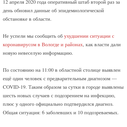
12 апреля 2020 года оперативный штаб второй раз за
день обновил данные об эпидемиологической
обстановке в области.
Не успели мы сообщить об
ухудшении ситуации с
коронавирусом в Вологде и районах
, как власти дали
новую невеселую информацию.
По состоянию на 11:00 в областной столице выявлен
ещё один человек с предварительным диагнозом —
COVID-19. Таким образом за сутки в городе выявлены
шесть новых случаев с подозрением на инфекцию,
плюс у одного официально подтвердился диагноз.
Общая ситуация: 6 заболевших и 10 подозреваемых.