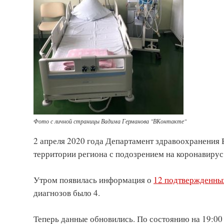
Фото с личной страницы Вадима Германова "ВКонтакте"
2 апреля 2020 года Департамент здравоохранения 
территории региона с подозрением на коронавирус
Утром появилась информация о
12 подтвержденных
диагнозов было 4.
Теперь данные обновились. По состоянию на 19:00