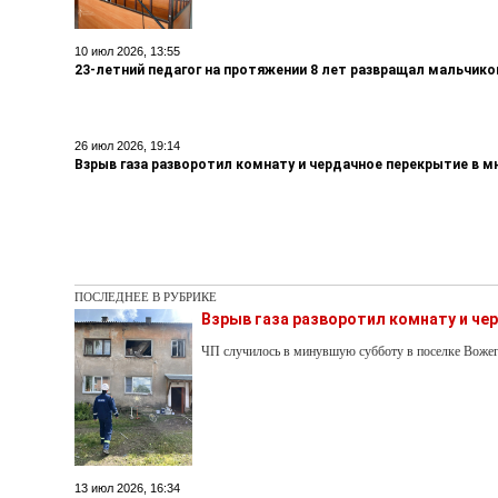
10 июл 2026, 13:55
23-летний педагог на протяжении 8 лет развращал мальчико
26 июл 2026, 19:14
Взрыв газа разворотил комнату и чердачное перекрытие в 
ПОСЛЕДНЕЕ В РУБРИКЕ
Взрыв газа разворотил комнату и ч
ЧП случилось в минувшую субботу в поселке Воже
13 июл 2026, 16:34