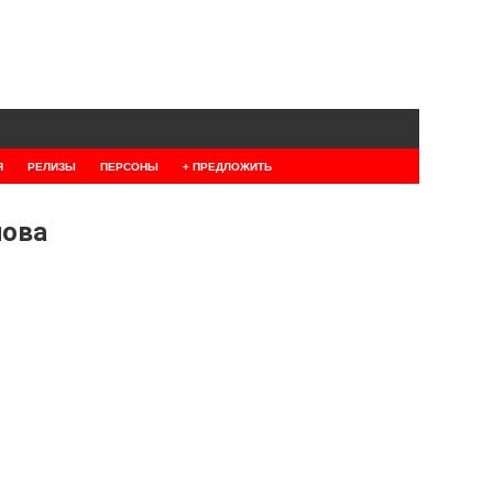
Я
РЕЛИЗЫ
ПЕРСОНЫ
+ ПРЕДЛОЖИТЬ
нова