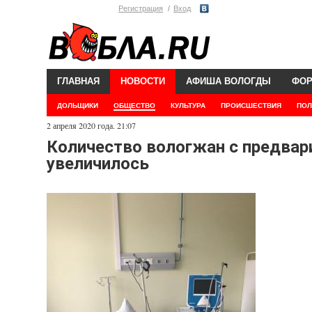
Регистрация
Вход
ГЛАВНАЯ
НОВОСТИ
АФИША ВОЛОГДЫ
ФО
ДОЛЬЩИКИ
ОБЩЕСТВО
КУЛЬТУРА
ПРОИСШЕСТВИЯ
ПОЛ
2 апреля 2020 года. 21:07
Количество вологжан с предвар
увеличилось